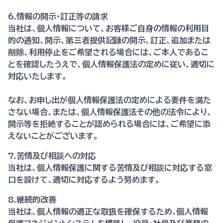
6.情報の開示・訂正等の請求
当社は、個人情報について、お客様ご自身の情報の利用目
的の通知、開示、第三者提供記録の開示、訂正、追加または
削除、利用停止をご希望される場合には、ご本人であるこ
とを確認したうえで、個人情報保護法の定めに従い、適切に
対応いたします。
なお、お申し出が個人情報保護法の定めによる要件を満た
さない場合、または、個人情報保護法その他の法令により、
開示等を拒絶することが認められる場合には、ご希望に添
えないことがございます。
7.苦情及び相談への対応
当社は、個人情報保護に関する苦情及び相談に対応する窓
口を設けて、適切に対応するよう努めます。
8.継続的改善
当社は、個人情報の適正な取扱を確保するため､個人情報