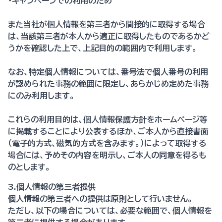
・キャンペーンでの利用のため
また当社が個人情報を第三者から間接的に取得する場合
は、当該第三者が本人から適正に取得したものであるかど
うかを確認した上で、上記目的の範囲内で利用します。
なお、特定個人情報については、番号法で個人番号の利用
が認められた事務の範囲に限定し、あらかじめ定めた事務
にのみ利用します。
これらの利用目的は、個人情報保護方針をホームページ等
に掲載することにより公表するほか、ご本人から直接書面
（電子的方式、磁気的方式を含みます。）によって取得する
場合には、予めその内容を明示し、ご本人の同意を得るも
のとします。
3.個人情報の第三者提供
個人情報の第三者への提供は原則として行いません。
ただし、以下の場合については、必要な範囲で、個人情報を