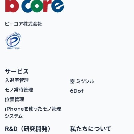
ビーコア株式会社
サービス
入退室管理
密 ミツシル
モノ常時管理
6Dof
位置管理
iPhoneを使ったモノ管理
システム
R&D（研究開発）
私たちについて