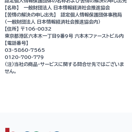
認定個人情報保護団体の名称および苦情の解決の申し出先
【名称】 一般財団法人 日本情報経済社会推進協会
【苦情の解決の申し出先】 認定個人情報保護団体事務局
（一般財団法人 日本情報経済社会推進協会内）
【住所】 〒106-0032
東京都港区六本木一丁目9番9号 六本木ファーストビル内
【電話番号】
03-5860-7565
0120-700-779
（注）当社の商品・サービスに関する問合せ先ではございま
せん。