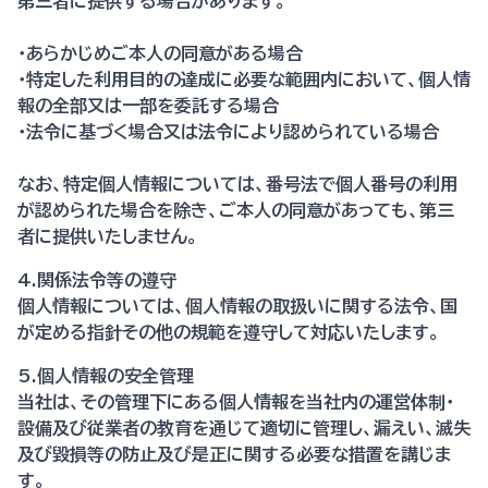
第三者に提供する場合があります。
・あらかじめご本人の同意がある場合
・特定した利用目的の達成に必要な範囲内において、個人情
報の全部又は一部を委託する場合
・法令に基づく場合又は法令により認められている場合
なお、特定個人情報については、番号法で個人番号の利用
が認められた場合を除き、ご本人の同意があっても、第三
者に提供いたしません。
4.関係法令等の遵守
個人情報については、個人情報の取扱いに関する法令、国
が定める指針その他の規範を遵守して対応いたします。
5.個人情報の安全管理
当社は、その管理下にある個人情報を当社内の運営体制・
設備及び従業者の教育を通じて適切に管理し、漏えい、滅失
及び毀損等の防止及び是正に関する必要な措置を講じま
す。