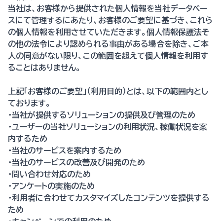
当社は、お客様から提供された個人情報を当社データベー
スにて管理するにあたり、お客様のご要望に基づき、これら
の個人情報を利用させていただきます。個人情報保護法そ
の他の法令により認められる事由がある場合を除き、ご本
人の同意がない限り、この範囲を超えて個人情報を利用す
ることはありません。
上記「お客様のご要望」（利用目的）とは、以下の範囲内とし
ております。
・当社が提供するソリューションの提供及び管理のため
・ユーザーの当社ソリューションの利用状況、稼働状況を案
内するため
・当社のサービスを案内するため
・当社のサービスの改善及び開発のため
・問い合わせ対応のため
・アンケートの実施のため
・利用者に合わせてカスタマイズしたコンテンツを提供する
ため