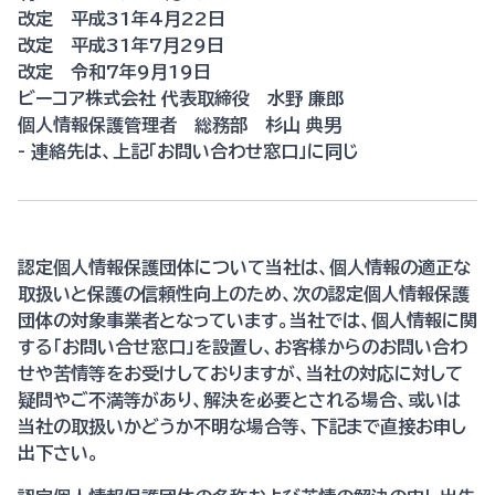
改定 平成31年4月22日
改定 平成31年7月29日
改定 令和7年9月19日
ビーコア株式会社 代表取締役 水野 廉郎
個人情報保護管理者 総務部 杉山 典男
- 連絡先は、上記「お問い合わせ窓口」に同じ
認定個人情報保護団体について当社は、個人情報の適正な
取扱いと保護の信頼性向上のため、次の認定個人情報保護
団体の対象事業者となっています。当社では、個人情報に関
する「お問い合せ窓口」を設置し、お客様からのお問い合わ
せや苦情等をお受けしておりますが、当社の対応に対して
疑問やご不満等があり、解決を必要とされる場合、或いは
当社の取扱いかどうか不明な場合等、下記まで直接お申し
出下さい。