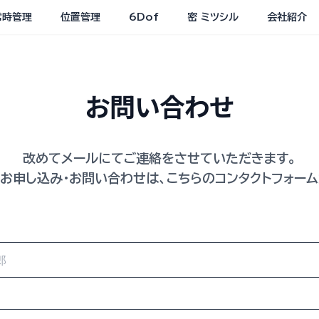
常時管理
位置管理
6Dof
密 ミツシル
会社紹介
お問い合わせ
改めてメールにてご連絡をさせていただきます。
のお申し込み・お問い合わせは、こちらのコンタクトフォーム