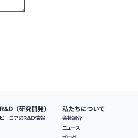
R&D（研究開発）
私たちについて
ビーコアのR&D情報
会社紹介
ニュース
ブログ