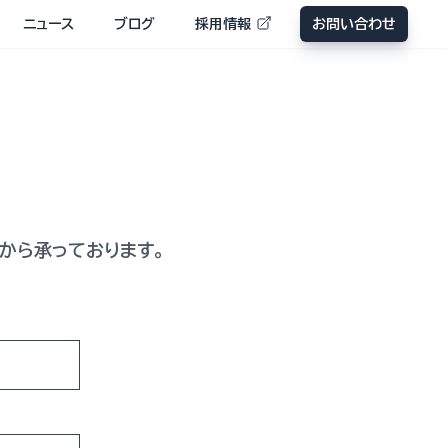
ニュース
ブログ
採用情報
お問い合わせ
から承っております。