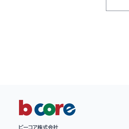
ビーコア株式会社