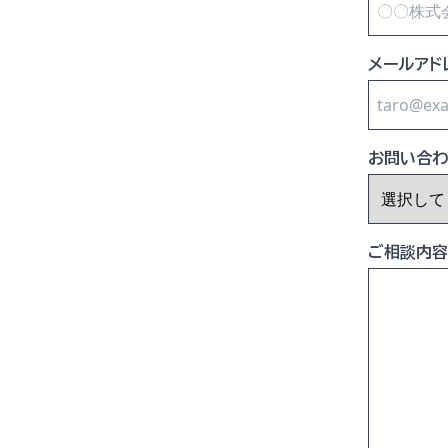
メールアド
お問い合わ
ご相談内容