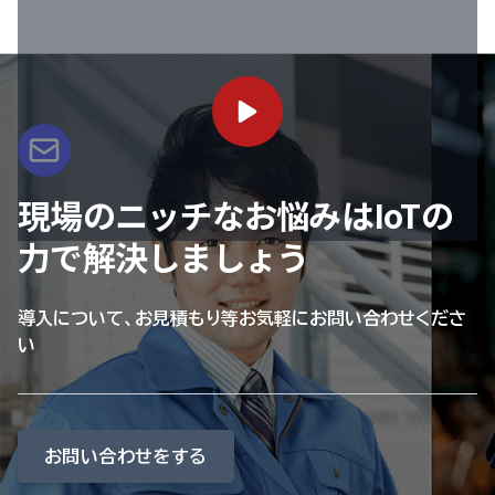
現場のニッチなお悩みはIoTの
力で解決しましょう
導入について、お見積もり等お気軽にお問い合わせくださ
い
お問い合わせをする