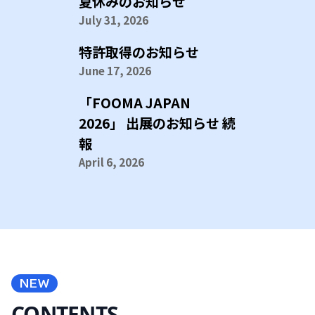
夏休みのお知らせ
July 31, 2026
特許取得のお知らせ
June 17, 2026
「FOOMA JAPAN
2026」 出展のお知らせ 続
報
April 6, 2026
NEW
CONTENTS