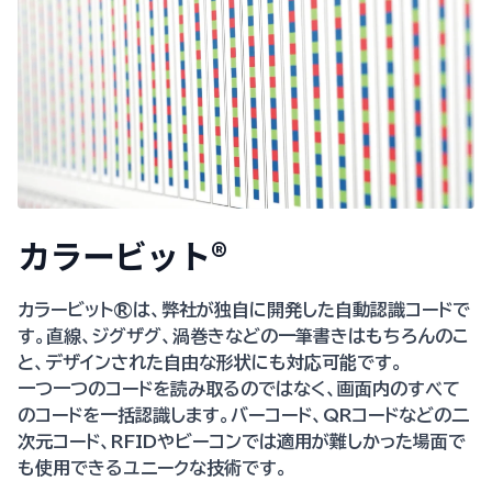
カラービット®️
カラービット®︎は、弊社が独自に開発した自動認識コードで
す。直線、ジグザグ、渦巻きなどの一筆書きはもちろんのこ
と、デザインされた自由な形状にも対応可能です。
一つ一つのコードを読み取るのではなく、画面内のすべて
のコードを一括認識します。バーコード、QRコードなどの二
次元コード、RFIDやビーコンでは適用が難しかった場面で
も使用できるユニークな技術です。