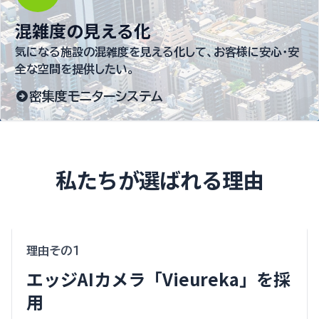
混雑度の見える化
気になる施設の混雑度を見える化して、お客様に安心・安
全な空間を提供したい。
密集度モニターシステム
私たちが選ばれる理由
理由その１
エッジAIカメラ「Vieureka」を採
用