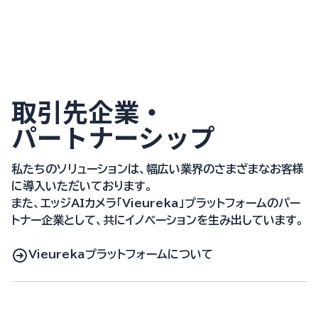
取引先企業・
パートナーシップ
私たちのソリューションは、幅広い業界のさまざまなお客様
に導入いただいております。
また、エッジAIカメラ「Vieureka」プラットフォームのパー
トナー企業として、共にイノベーションを生み出しています。
Vieurekaプラットフォームについて