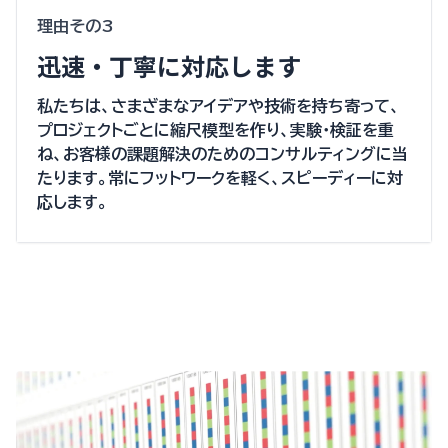
理由その3
迅速・丁寧に対応します
私たちは、さまざまなアイデアや技術を持ち寄って、
プロジェクトごとに縮尺模型を作り、実験・検証を重
ね、お客様の課題解決のためのコンサルティングに当
たります。常にフットワークを軽く、スピーディーに対
応します。