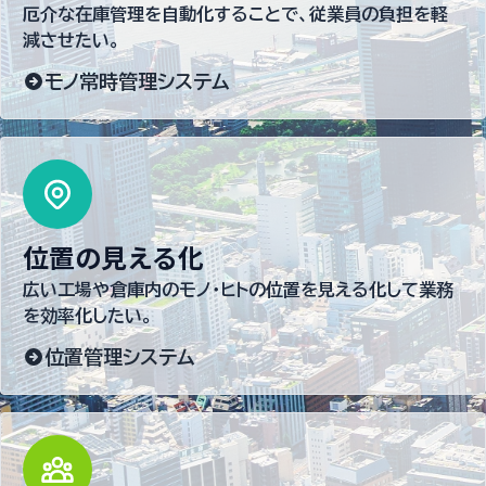
厄介な在庫管理を自動化することで、従業員の負担を軽
減させたい。
モノ常時管理システム
位置の見える化
広い工場や倉庫内のモノ・ヒトの位置を見える化して業務
を効率化したい。
位置管理システム