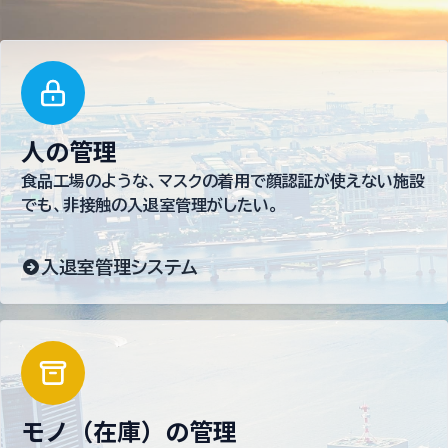
人の管理
食品工場のような、マスクの着用で顔認証が使えない施設
でも、非接触の入退室管理がしたい。
入退室管理システム
モノ（在庫）の管理