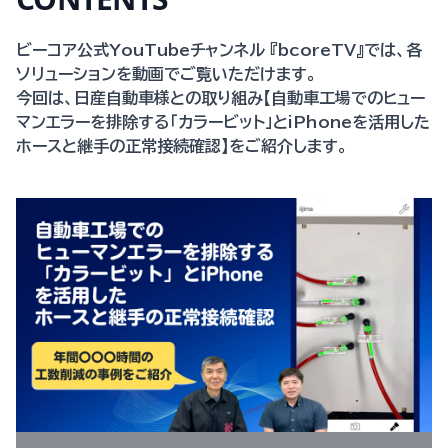
ビーコア公式YouTubeチャンネル 『bcoreTV』では、各
ソリューションを動画でご覧いただけます。
今回は、日産自動車様との取り組み【自動車工場でのヒュー
マンエラーを排除する「カラービット」とiPhoneを活用した
ホースと継手の正常接続確認】をご紹介します。