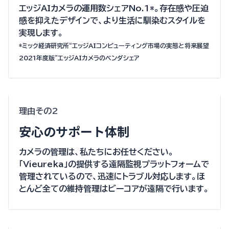
エッジAIカメラの運用数シェアNo.1*。存在感や圧迫
感を抑えたデザインで、より生活に馴染むスタイルを
実現します。
*ミック経済研究所“エッジAIコンピューティング市場の実態と将来展望
2021年度版”エッジAIカメラのベンダシェア
理由その2
安心のサポート体制
カメラの管理は、私たちにお任せください。
「Vieureka」の提供する遠隔監視プラットフォームで
管理されているので、迅速にトラブル対応します。ほ
とんど全ての維持管理はビーコアが遠隔で行います。