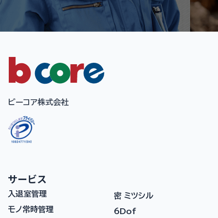
ビーコア株式会社
サービス
入退室管理
密 ミツシル
モノ常時管理
6Dof