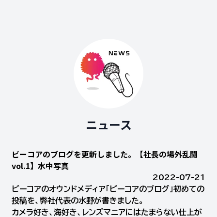
ニュース
ビーコアのブログを更新しました。【社長の場外乱闘
vol.1】水中写真
2022-07-21
ビーコアのオウンドメディア「ビーコアのブログ」初めての
投稿を、弊社代表の水野が書きました。
カメラ好き、海好き、レンズマニアにはたまらない仕上が