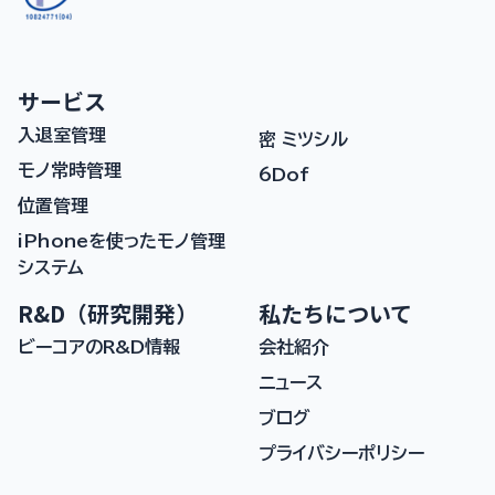
サービス
入退室管理
密 ミツシル
モノ常時管理
6Dof
位置管理
iPhoneを使ったモノ管理
システム
R&D（研究開発）
私たちについて
ビーコアのR&D情報
会社紹介
ニュース
ブログ
プライバシーポリシー