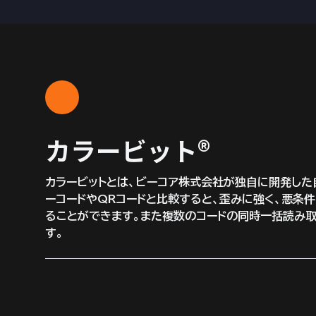
カラービット®︎
カラービットとは、ビーコア株式会社が独自に開発した
ーコードやQRコードと比較すると、歪みに強く、悪条
ることができます。また複数のコードの同時一括読み
す。