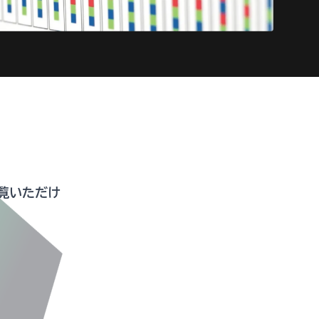
らご覧いただけ