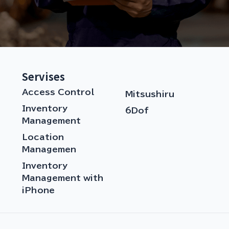
Servises
Access Control
Mitsushiru
Inventory
6Dof
Management
Location
Managemen
Inventory
Management with
iPhone