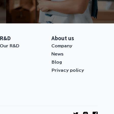
R&D
About us
Our R&D
Company
News
Blog
Privacy policy