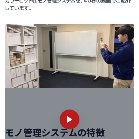
カラービット®︎モノ管理システムを、40秒の動画でご紹介
しています。
モノ管理システムの特徴