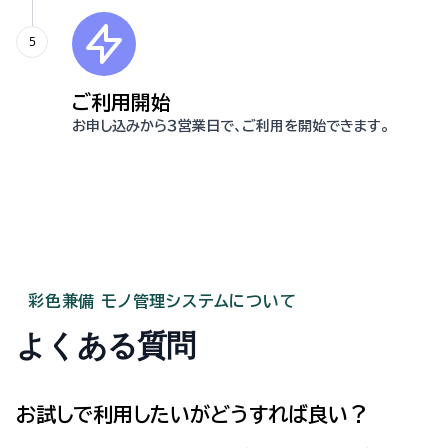
5
ご利用開始
お申し込みから３営業日で、ご利用を開始できます。
彩色兼備 モノ管理システムについて
よくある質問
お試しで利用したいがどうすれば良い？