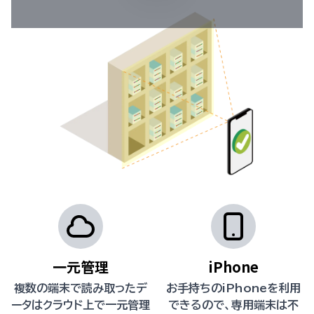
一元管理
iPhone
複数の端末で読み取ったデ
お手持ちのiPhoneを利用
ータはクラウド上で一元管理
できるので、専用端末は不