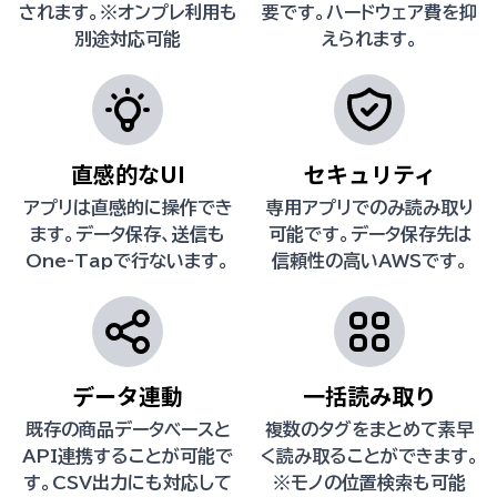
されます。※オンプレ利用も
要です。ハードウェア費を抑
別途対応可能
えられます。
直感的なUI
セキュリティ
アプリは直感的に操作でき
専用アプリでのみ読み取り
ます。データ保存、送信も
可能です。データ保存先は
One-Tapで行ないます。
信頼性の高いAWSです。
データ連動
一括読み取り
既存の商品データベースと
複数のタグをまとめて素早
API連携することが可能で
く読み取ることができます。
す。CSV出力にも対応して
※モノの位置検索も可能