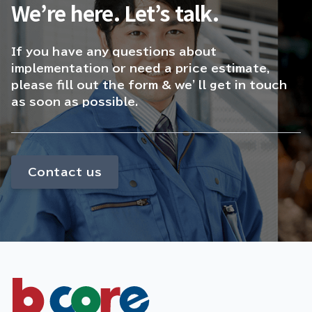
We’re here. Let’s talk.
If you have any questions about
implementation or need a price estimate,
please fill out the form & we’ll get in touch
as soon as possible.
Contact us