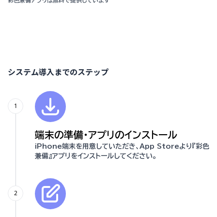
システム導入までのステップ
1
端末の準備・アプリのインストール
iPhone端末を用意していただき、App Storeより『彩色
兼備』アプリをインストールしてください。
2