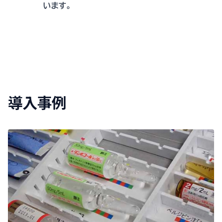
います。
導入事例