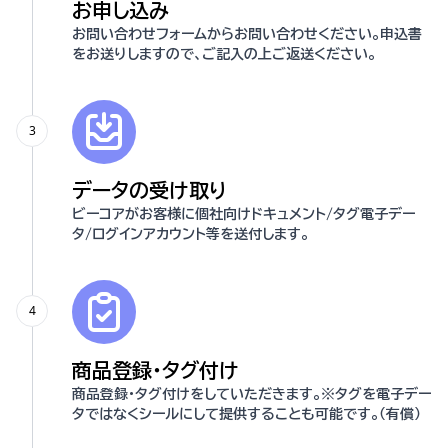
お申し込み
お問い合わせフォームからお問い合わせください。申込書
をお送りしますので、ご記入の上ご返送ください。
3
データの受け取り
ビーコアがお客様に個社向けドキュメント/タグ電子デー
タ/ログインアカウント等を送付します。
4
商品登録・タグ付け
商品登録・タグ付けをしていただきます。※タグを電子デー
タではなくシールにして提供することも可能です。（有償）