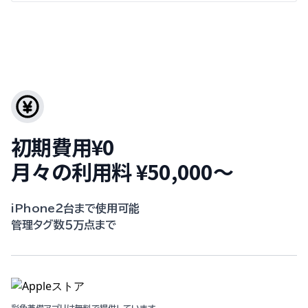
初期費用¥0
月々の利用料 ¥50,000〜
iPhone２台まで使用可能
管理タグ数５万点まで
彩色兼備アプリは無料で提供しています