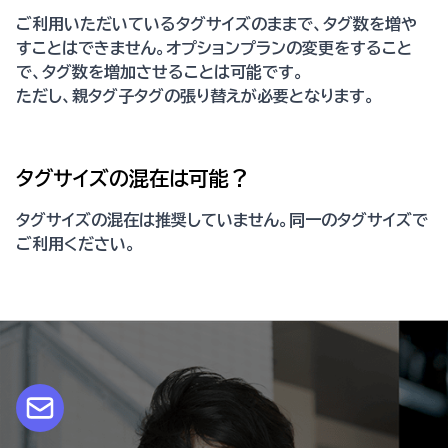
ご利用いただいているタグサイズのままで、タグ数を増や
すことはできません。オプションプランの変更をすること
で、タグ数を増加させることは可能です。
ただし、親タグ子タグの張り替えが必要となります。
タグサイズの混在は可能？
タグサイズの混在は推奨していません。同一のタグサイズで
ご利用ください。