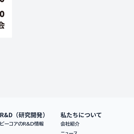
R&D（研究開発）
私たちについて
ビーコアのR&D情報
会社紹介
ニュース