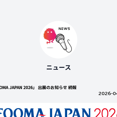
ニュース
OMA JAPAN 2026」 出展のお知らせ 続報
2026-0