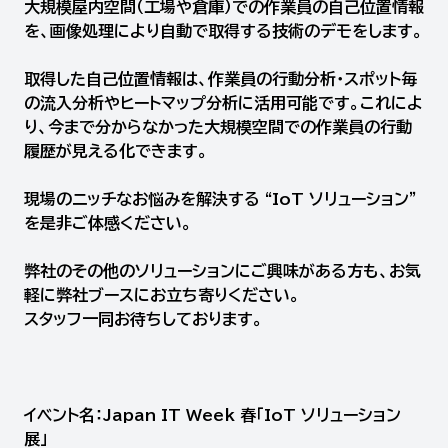
大規模屋内空間（工場や倉庫）での作業員の自己位置情報
を、画像処理により自動で取得する技術のデモをします。
取得した自己位置情報は、作業員の行動分析・スポット毎
の流入分析やヒートマップ分析に活用可能です。これによ
り、今まで分からなかった大規模空間での作業員の行動
履歴が見える化できます。
現場のニッチなお悩みを解決する “IoT ソリューション”
を是非ご体感ください。
弊社のその他のソリューションにご興味がある方も、お気
軽に弊社ブースにお立ち寄りください。
スタッフ一同お待ちしております。
イベント名：Japan IT Week 春「IoT ソリューション
展」