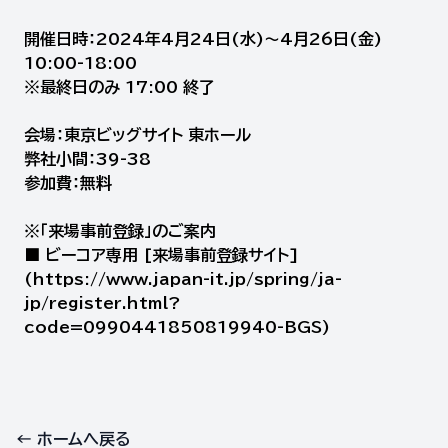
開催日時：2024年4月24日(水)～4月26日(金)
10:00-18:00
※最終日のみ 17:00 終了
会場：東京ビッグサイト 東ホール
弊社小間：39-38
参加費：無料
※「来場事前登録」のご案内
■ ビーコア専用 [来場事前登録サイト]
(https://www.japan-it.jp/spring/ja-
jp/register.html?
code=0990441850819940-BGS)
← ホームへ戻る