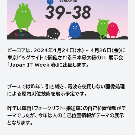
ビーコアは、2024年4月24日(水)～ 4月26日(金)に
東京ビッグサイトで開催される日本最大級のIT 展示会
「Japan IT Week 春」に出展します。
ブースでは昨年に引き続き、電波を使用しない画像処理
による屋内測位技術を展示予定です。
昨年は車両（フォークリフト・搬送車）の自己位置情報がテ
ーマでしたが、今年は人の自己位置情報がテーマの展示
となります。