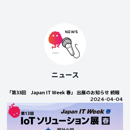
ニュース
「第33回 Japan IT Week 春」 出展のお知らせ 続報
2024-04-04