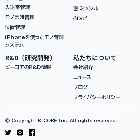
入退室管理
密 ミツシル
モノ常時管理
6Dof
位置管理
iPhoneを使ったモノ管理
システム
R&D（研究開発）
私たちについて
ビーコアのR&D情報
会社紹介
ニュース
ブログ
プライバシーポリシー
© Copyright B-CORE Inc. All rights reserved.