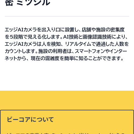
密 ミツシル
エッジAIカメラを出入り口に設置し、店舗や施設の密集度
を5段階で見える化します。AI技術と画像認識技術により、
エッジAIカメラは人を検知、 リアルタイムで通過した人数を
カウントします。施設の利用者は、スマートフォンやインター
ネットから、 現在の混雑度を簡単に知ることができます。
ビーコアについて