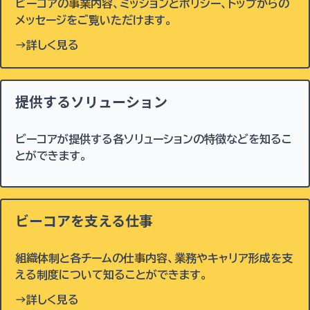
ビーコアの事業内容、ミッションとポリシー、トップからの
メッセージをご覧いただけます。
→詳しく見る
提供するソリューション
ビーコアが提供する各ソリューションの特徴などを知るこ
とができます。
ビーコアを支える仕事
組織体制と各チームの仕事内容、業務やキャリア形成を支
える制度について知ることができます。
→詳しく見る