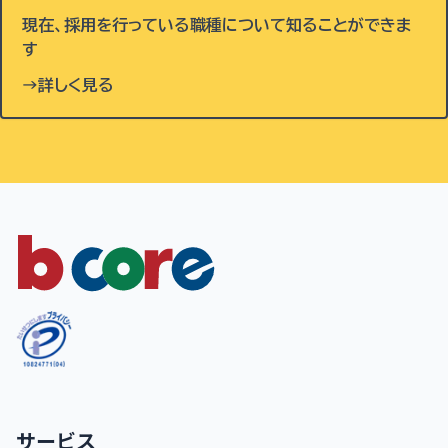
現在、採用を行っている職種について知ることができま
す
→詳しく見る
サービス