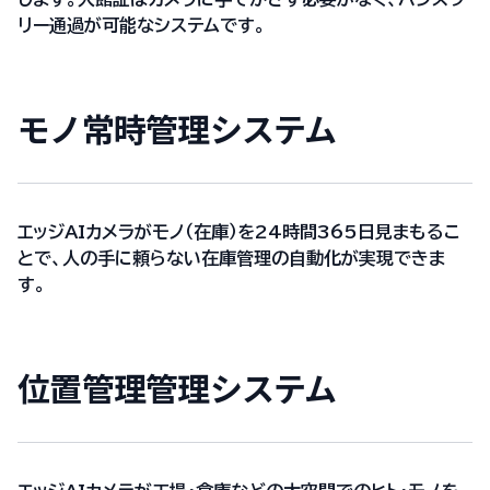
リー通過が可能なシステムです。
モノ常時管理システム
エッジAIカメラがモノ（在庫）を24時間365日見まもるこ
とで、人の手に頼らない在庫管理の自動化が実現できま
す。
位置管理管理システム