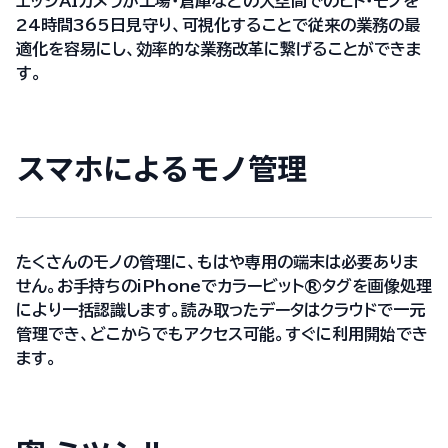
エッジAIカメラが工場・倉庫などの大空間でのヒト・モノを
24時間365日見守り、可視化することで従来の業務の最
適化を容易にし、効率的な業務改革に繋げることができま
す。
スマホによるモノ管理
たくさんのモノの管理に、もはや専用の端末は必要ありま
せん。お手持ちのiPhoneでカラービット®︎タグを画像処理
により一括認識します。読み取ったデータはクラウドで一元
管理でき、どこからでもアクセス可能。すぐに利用開始でき
ます。