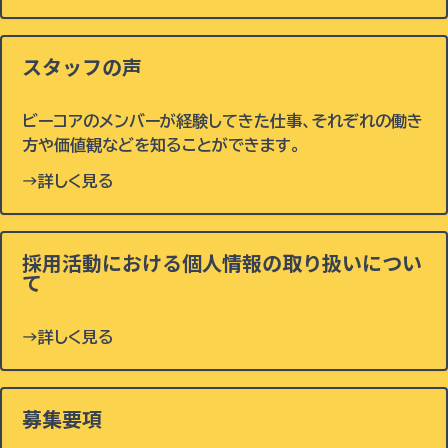
スタッフの声
ビーコアのメンバーが経験してきた仕事、それぞれの働き
方や価値観などを知ることができます。
→詳しく見る
採用活動における個人情報の取り扱いについ
て
→詳しく見る
募集要項